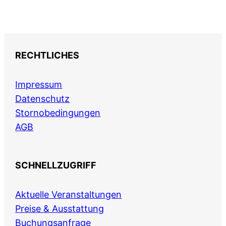
RECHTLICHES
Impressum
Datenschutz
Stornobedingungen
AGB
SCHNELLZUGRIFF
Aktuelle Veranstaltungen
Preise & Ausstattung
Buchungsanfrage