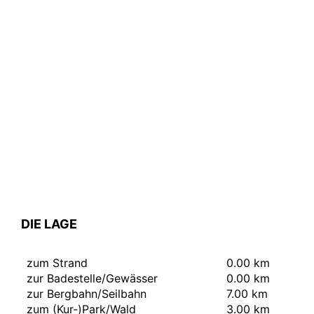
DIE LAGE
zum Strand
0.00 km
zur Badestelle/Gewässer
0.00 km
zur Bergbahn/Seilbahn
7.00 km
zum (Kur-)Park/Wald
3.00 km