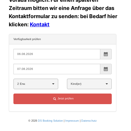
Zeitraum bitten wir eine Anfrage über das
Kontaktformular zu senden: bei Bedarf hier
klicken:
Kontakt